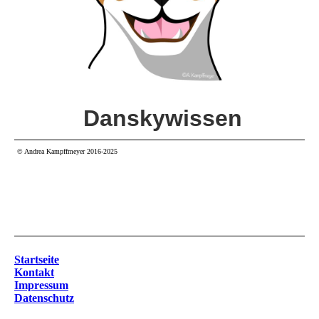
Danskywissen
© Andrea Kampffmeyer 2016-2025
Startseite
Kontakt
Impressum
Datenschutz