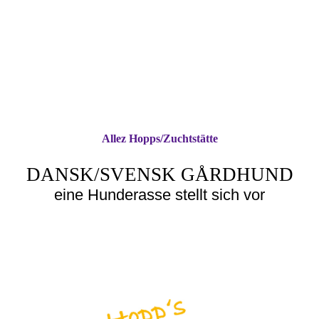
Allez Hopps/Zuchtstätte
DANSK/SVENSK GÅRDHUND
eine Hunderasse stellt sich vor